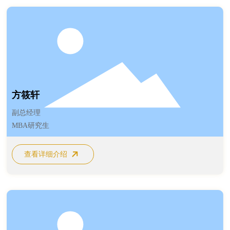
方筱轩
副总经理
MBA研究生
查看详细介绍